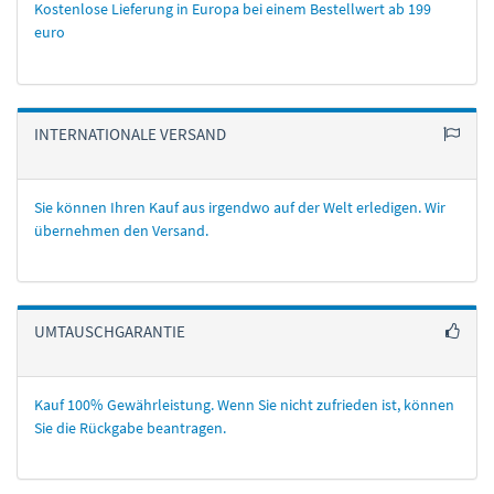
Kostenlose Lieferung in Europa bei einem Bestellwert ab 199
euro
INTERNATIONALE VERSAND
Sie können Ihren Kauf aus irgendwo auf der Welt erledigen. Wir
übernehmen den Versand.
UMTAUSCHGARANTIE
Kauf 100% Gewährleistung. Wenn Sie nicht zufrieden ist, können
Sie die Rückgabe beantragen.