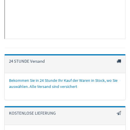
24 STUNDE Versand
Bekommen Sie in 24 Stunde Ihr Kauf der Waren in Stock, wo Sie
auswählen. Alle Versand sind versichert
KOSTENLOSE LIEFERUNG