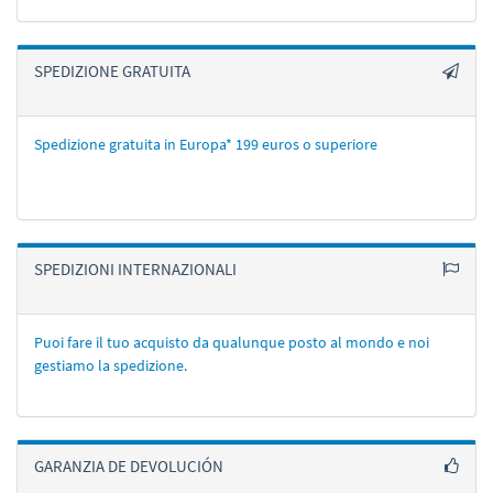
SPEDIZIONE GRATUITA
Spedizione gratuita in Europa* 199 euros o superiore
SPEDIZIONI INTERNAZIONALI
Puoi fare il tuo acquisto da qualunque posto al mondo e noi
gestiamo la spedizione.
GARANZIA DE DEVOLUCIÓN