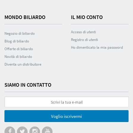
MONDO BILIARDO
IL MIO CONTO
Acceso di utenti
Negozio di biliardo
Registro di utenti
Blog di biliardo
Ho dimenticato la mia password
Offerte di biliardo
Novità di biliardo
Diventa un distributore
SIAMO IN CONTATTO
Voglio iscrivermi