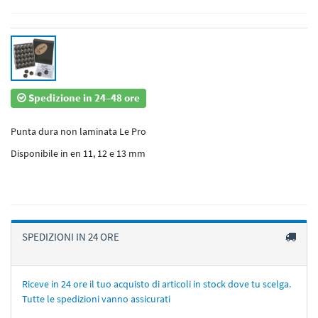
Spedizione in 24–48 ore
Punta dura non laminata Le Pro
Disponibile in en 11, 12 e 13 mm
SPEDIZIONI IN 24 ORE
Riceve in 24 ore il tuo acquisto di articoli in stock dove tu scelga.
Tutte le spedizioni vanno assicurati