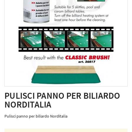
PULISCI PANNO PER BILIARDO
NORDITALIA
Pulisci panno per biliardo Norditalia