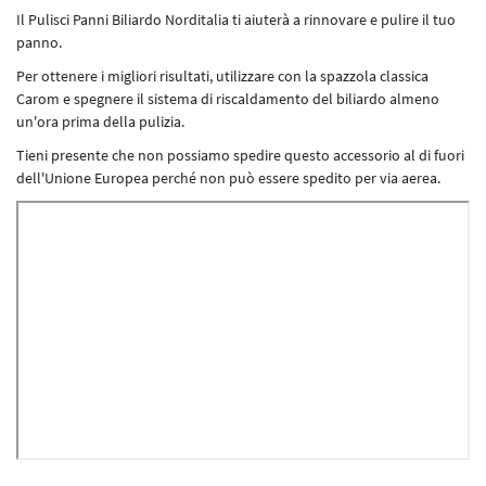
Il Pulisci Panni Biliardo Norditalia ti aiuterà a rinnovare e pulire il tuo
panno.
Per ottenere i migliori risultati, utilizzare con la spazzola classica
Carom e spegnere il sistema di riscaldamento del biliardo almeno
un'ora prima della pulizia.
Tieni presente che non possiamo spedire questo accessorio al di fuori
dell'Unione Europea perché non può essere spedito per via aerea.