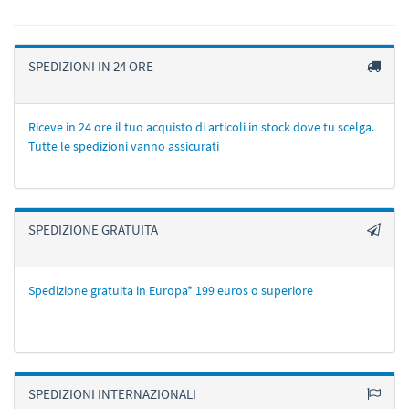
SPEDIZIONI IN 24 ORE
Riceve in 24 ore il tuo acquisto di articoli in stock dove tu scelga.
Tutte le spedizioni vanno assicurati
SPEDIZIONE GRATUITA
Spedizione gratuita in Europa* 199 euros o superiore
SPEDIZIONI INTERNAZIONALI