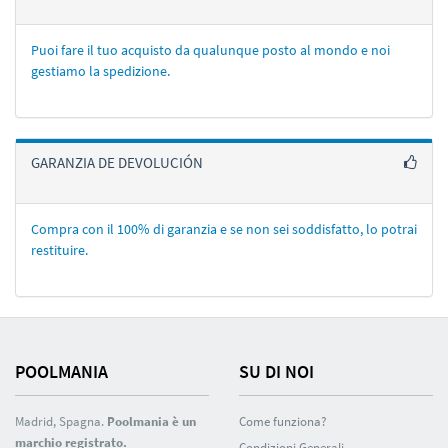
Puoi fare il tuo acquisto da qualunque posto al mondo e noi
gestiamo la spedizione.
GARANZIA DE DEVOLUCIÓN
Compra con il 100% di garanzia e se non sei soddisfatto, lo potrai
restituire.
POOLMANIA
SU DI NOI
Madrid, Spagna.
Poolmania è un
Come funziona?
marchio registrato.
Condizioni Generali