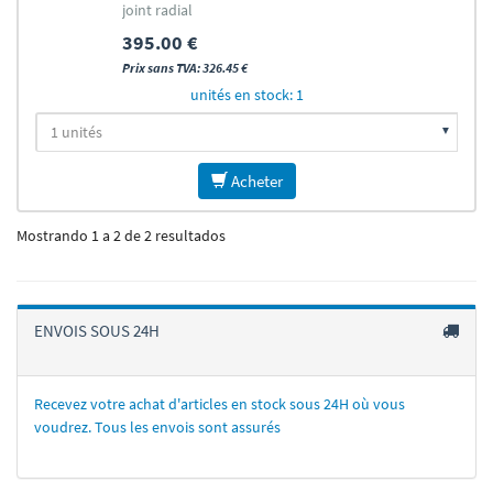
joint radial
395.00 €
Prix sans TVA: 326.45 €
unités en stock: 1
Acheter
Mostrando 1 a 2 de 2 resultados
ENVOIS SOUS 24H
Recevez votre achat d'articles en stock sous 24H où vous
voudrez. Tous les envois sont assurés