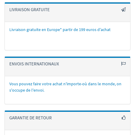
LIVRAISON GRATUITE
Livraison gratuite en Europe* partir de 199 euros d'achat
ENVOIS INTERNATIONAUX
Vous pouvez faire votre achat n'importe-où dans le monde, on
s'occupe de l'envoi.
GARANTIE DE RETOUR