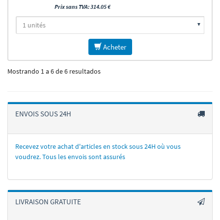
Prix sans TVA: 314.05 €
Acheter
Mostrando 1 a 6 de 6 resultados
ENVOIS SOUS 24H
Recevez votre achat d'articles en stock sous 24H où vous
voudrez. Tous les envois sont assurés
LIVRAISON GRATUITE