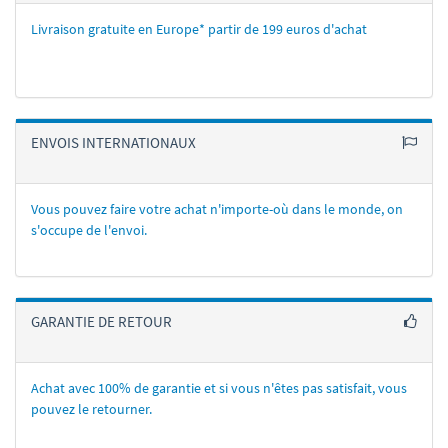
Livraison gratuite en Europe* partir de 199 euros d'achat
ENVOIS INTERNATIONAUX
Vous pouvez faire votre achat n'importe-où dans le monde, on
s'occupe de l'envoi.
GARANTIE DE RETOUR
Achat avec 100% de garantie et si vous n'êtes pas satisfait, vous
pouvez le retourner.