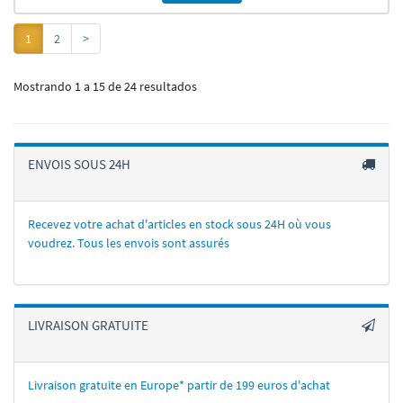
1
2
>
Mostrando 1 a 15 de 24 resultados
ENVOIS SOUS 24H
Recevez votre achat d'articles en stock sous 24H où vous
voudrez. Tous les envois sont assurés
LIVRAISON GRATUITE
Livraison gratuite en Europe* partir de 199 euros d'achat