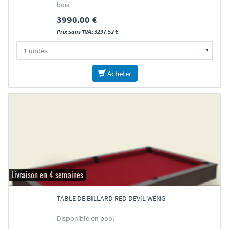
bois
3990.00 €
Prix sans TVA: 3297.52 €
Acheter
Livraison en 4 semaines
TABLE DE BILLARD RED DEVIL WENG
Disponible en pool