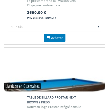
Le prix comprend la livraison vers
l'Espagne continentale
3690.00 €
Prix sans TVA: 3049.59 €
Acheter
Livraison en 6 semaines
TABLE DE BILLARD PROSTAR NEXT
BROWN 9 PIEDS
Nouveau logo Prostar intégré dans le