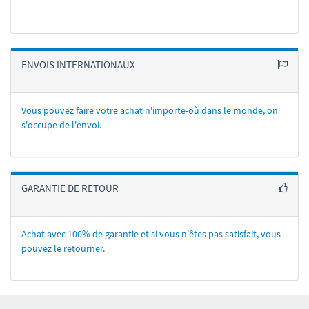
ENVOIS INTERNATIONAUX
Vous pouvez faire votre achat n'importe-où dans le monde, on
s'occupe de l'envoi.
GARANTIE DE RETOUR
Achat avec 100% de garantie et si vous n'êtes pas satisfait, vous
pouvez le retourner.