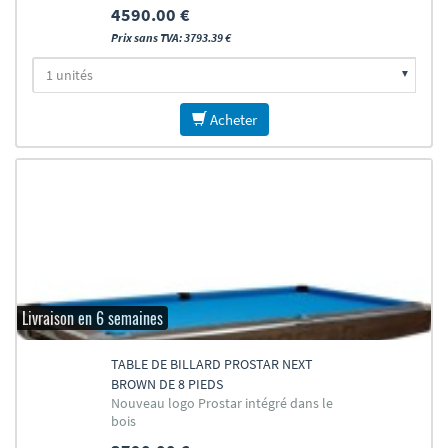
4590.00 €
Prix sans TVA: 3793.39 €
Acheter
Livraison en 6 semaines
TABLE DE BILLARD PROSTAR NEXT
BROWN DE 8 PIEDS
Nouveau logo Prostar intégré dans le
bois