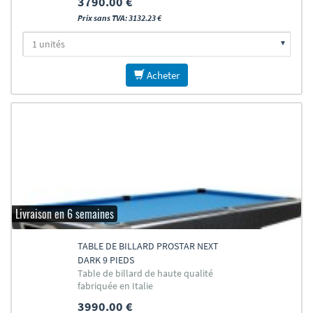
3790.00 €
Prix sans TVA: 3132.23 €
Acheter
Livraison en 6 semaines
TABLE DE BILLARD PROSTAR NEXT
DARK 9 PIEDS
Table de billard de haute qualité
fabriquée en Italie
3990.00 €