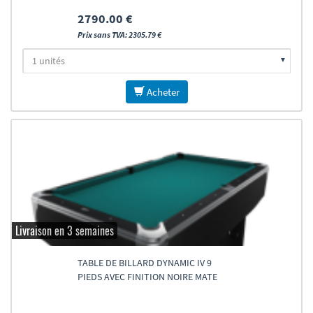
2790.00 €
Prix sans TVA: 2305.79 €
Acheter
Livraison en 3 semaines
TABLE DE BILLARD DYNAMIC IV 9
PIEDS AVEC FINITION NOIRE MATE