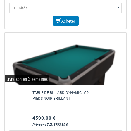
Acheter
Livraison en 3 semaines
TABLE DE BILLARD DYNAMIC IV 9
PIEDS NOIR BRILLANT
4590.00 €
Prix sans TVA: 3793.39 €