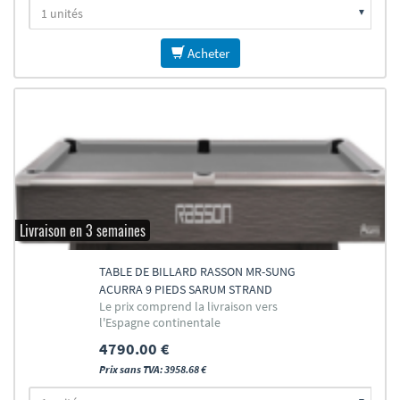
Acheter
Livraison en 3 semaines
TABLE DE BILLARD RASSON MR-SUNG
ACURRA 9 PIEDS SARUM STRAND
Le prix comprend la livraison vers
l'Espagne continentale
4790.00 €
Prix sans TVA: 3958.68 €