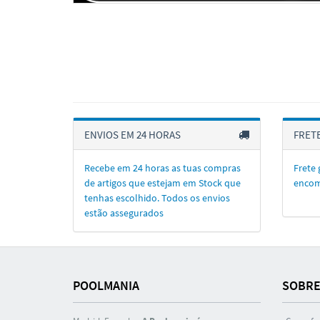
ENVIOS EM 24 HORAS
FRETE
Recebe em 24 horas as tuas compras
Frete 
de artigos que estejam em Stock que
encom
tenhas escolhido. Todos os envios
estão assegurados
POOLMANIA
SOBRE