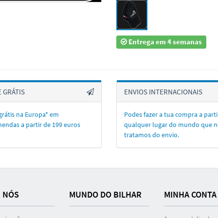
Entrega em 4 semanas
 GRÁTIS
ENVIOS INTERNACIONAIS
grátis na Europa* em
Podes fazer a tua compra a parti
endas a partir de 199 euros
qualquer lugar do mundo que n
tratamos do envio.
 NÓS
MUNDO DO BILHAR
MINHA CONTA