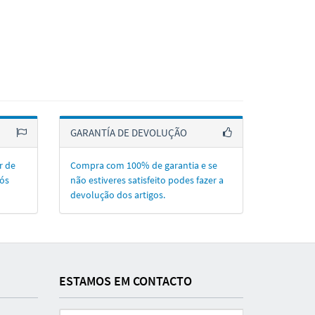
GARANTÍA DE DEVOLUÇÃO
r de
Compra com 100% de garantia e se
ós
não estiveres satisfeito podes fazer a
devolução dos artigos.
ESTAMOS EM CONTACTO