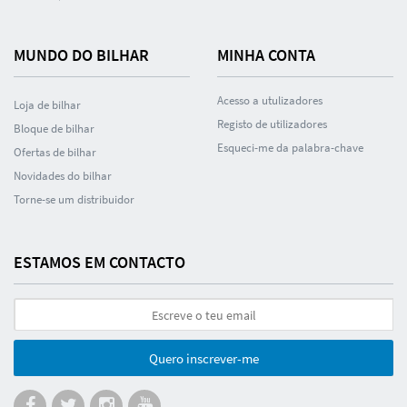
MUNDO DO BILHAR
MINHA CONTA
Acesso a utulizadores
Loja de bilhar
Registo de utilizadores
Bloque de bilhar
Esqueci-me da palabra-chave
Ofertas de bilhar
Novidades do bilhar
Torne-se um distribuidor
ESTAMOS EM CONTACTO
Quero inscrever-me