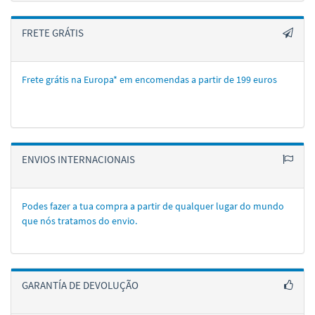
FRETE GRÁTIS
Frete grátis na Europa* em encomendas a partir de 199 euros
ENVIOS INTERNACIONAIS
Podes fazer a tua compra a partir de qualquer lugar do mundo
que nós tratamos do envio.
GARANTÍA DE DEVOLUÇÃO