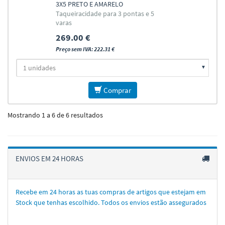
3X5 PRETO E AMARELO
Taqueiracidade para 3 pontas e 5
varas
269.00 €
Preço sem IVA: 222.31 €
Comprar
Mostrando 1 a 6 de 6 resultados
ENVIOS EM 24 HORAS
Recebe em 24 horas as tuas compras de artigos que estejam em
Stock que tenhas escolhido. Todos os envios estão assegurados