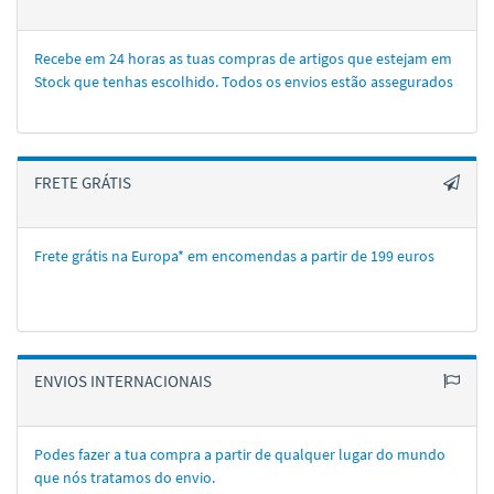
Recebe em 24 horas as tuas compras de artigos que estejam em
Stock que tenhas escolhido. Todos os envios estão assegurados
FRETE GRÁTIS
Frete grátis na Europa* em encomendas a partir de 199 euros
ENVIOS INTERNACIONAIS
Podes fazer a tua compra a partir de qualquer lugar do mundo
que nós tratamos do envio.