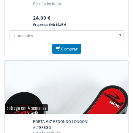
Giz não incluído
24.00 €
Preço sem IVA: 19.83 €
Comprar
Entrega em 4 semanas
PORTA-GIZ REDONDO LONGONI
ALTEREGO