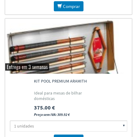
Comprar
Entrega em 3 semanas
KIT POOL PREMIUM ARAMITH
Ideal para mesas de bilhar
domésticas
375.00 €
Preço sem IVA: 309.92 €