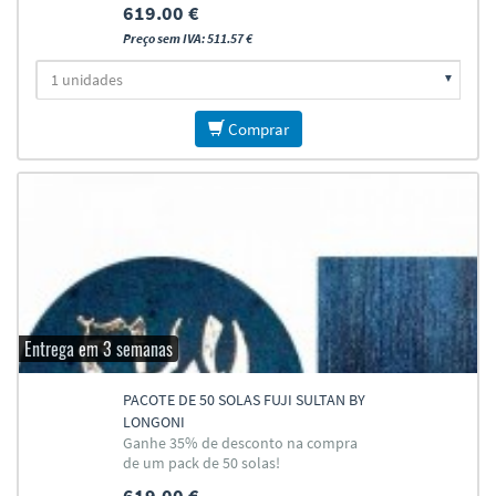
619.00 €
Preço sem IVA: 511.57 €
Comprar
Entrega em 3 semanas
PACOTE DE 50 SOLAS FUJI SULTAN BY
LONGONI
Ganhe 35% de desconto na compra
de um pack de 50 solas!
619.00 €