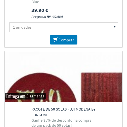
Blue
39.90 €
Preço sem IVA: 32.98 €
Comprar
Entrega em 3 semanas
PACOTE DE 50 SOLAS FUJI MODENA BY
LONGONI
Ganhe 35% de desconto na compra
de um pack de 50 solas!