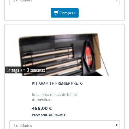
Comprar
Entrega em 3 semanas
KIT ARAMITH PREMIER PRETO
Ideal para mesas de bilhar
domésticas
455.00 €
Preço sem IVA: 376.03 €