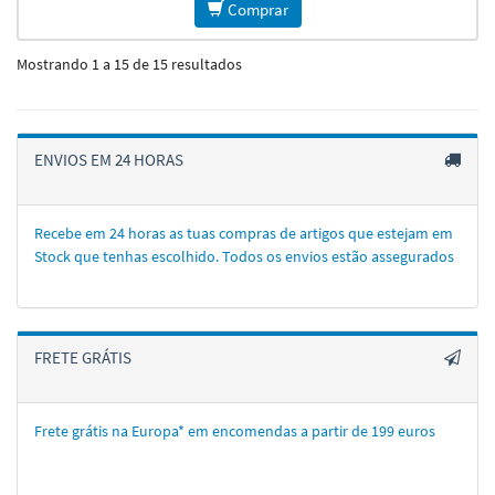
Comprar
Mostrando 1 a 15 de 15 resultados
ENVIOS EM 24 HORAS
Recebe em 24 horas as tuas compras de artigos que estejam em
Stock que tenhas escolhido. Todos os envios estão assegurados
FRETE GRÁTIS
Frete grátis na Europa* em encomendas a partir de 199 euros