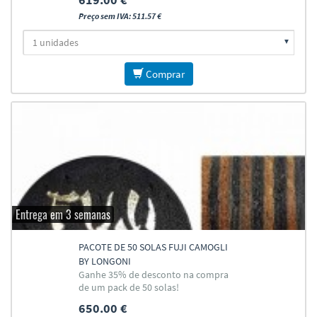
Preço sem IVA: 511.57 €
Comprar
Entrega em 3 semanas
PACOTE DE 50 SOLAS FUJI CAMOGLI
BY LONGONI
Ganhe 35% de desconto na compra
de um pack de 50 solas!
650.00 €