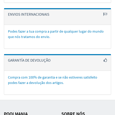
ENVIOS INTERNACIONAIS
Podes fazer a tua compra a partir de qualquer lugar do mundo
que nós tratamos do envio.
GARANTÍA DE DEVOLUÇÃO
Compra com 100% de garantia e se não estiveres satisfeito
podes fazer a devolução dos artigos.
POOLMANIA
SOBRE NÓS