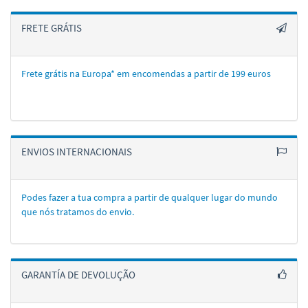
FRETE GRÁTIS
Frete grátis na Europa* em encomendas a partir de 199 euros
ENVIOS INTERNACIONAIS
Podes fazer a tua compra a partir de qualquer lugar do mundo
que nós tratamos do envio.
GARANTÍA DE DEVOLUÇÃO