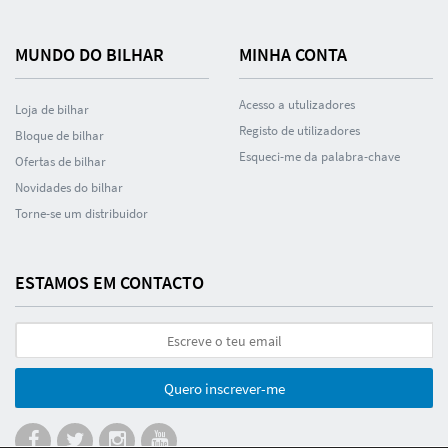
MUNDO DO BILHAR
MINHA CONTA
Acesso a utulizadores
Loja de bilhar
Registo de utilizadores
Bloque de bilhar
Esqueci-me da palabra-chave
Ofertas de bilhar
Novidades do bilhar
Torne-se um distribuidor
ESTAMOS EM CONTACTO
Quero inscrever-me