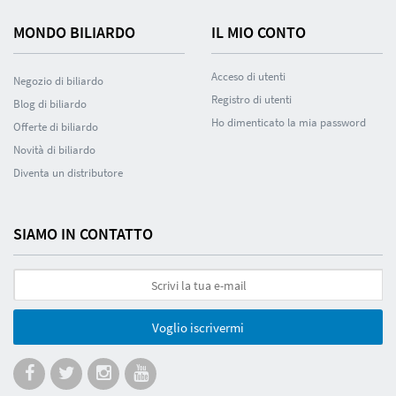
MONDO BILIARDO
IL MIO CONTO
Acceso di utenti
Negozio di biliardo
Registro di utenti
Blog di biliardo
Ho dimenticato la mia password
Offerte di biliardo
Novità di biliardo
Diventa un distributore
SIAMO IN CONTATTO
Voglio iscrivermi