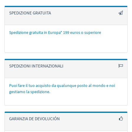
SPEDIZIONE GRATUITA
Spedizione gratuita in Europa* 199 euros o superiore
SPEDIZIONI INTERNAZIONALI
Puoi fare il tuo acquisto da qualunque posto al mondo e noi
gestiamo la spedizione.
GARANZIA DE DEVOLUCIÓN