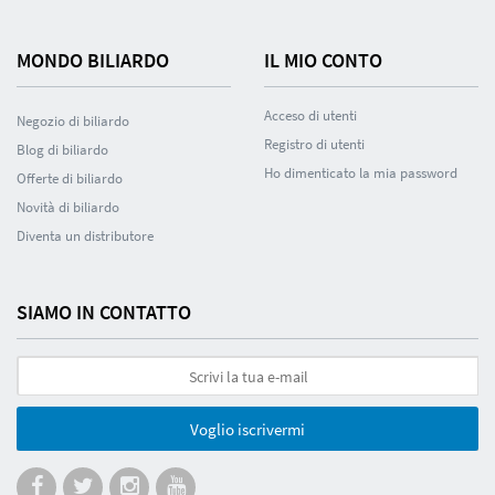
MONDO BILIARDO
IL MIO CONTO
Acceso di utenti
Negozio di biliardo
Registro di utenti
Blog di biliardo
Ho dimenticato la mia password
Offerte di biliardo
Novità di biliardo
Diventa un distributore
SIAMO IN CONTATTO
Voglio iscrivermi