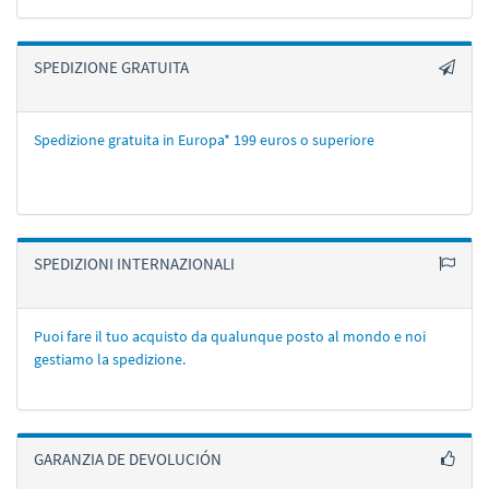
SPEDIZIONE GRATUITA
Spedizione gratuita in Europa* 199 euros o superiore
SPEDIZIONI INTERNAZIONALI
Puoi fare il tuo acquisto da qualunque posto al mondo e noi
gestiamo la spedizione.
GARANZIA DE DEVOLUCIÓN