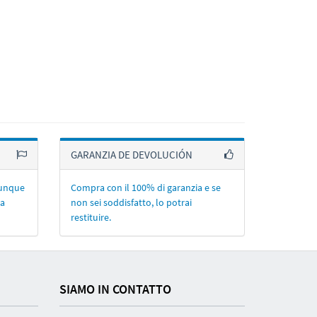
GARANZIA DE DEVOLUCIÓN
lunque
Compra con il 100% di garanzia e se
la
non sei soddisfatto, lo potrai
restituire.
SIAMO IN CONTATTO