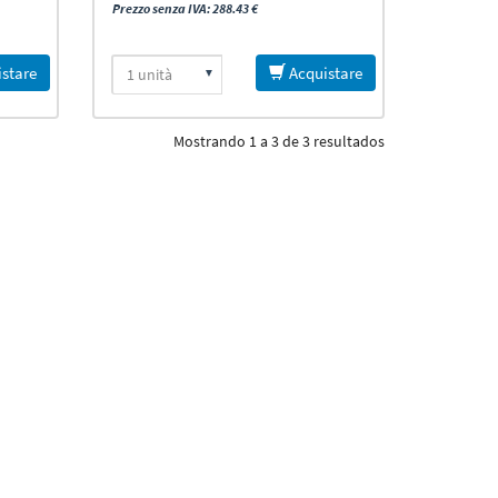
Prezzo senza IVA: 288.43 €
stare
Acquistare
Mostrando 1 a 3 de 3 resultados