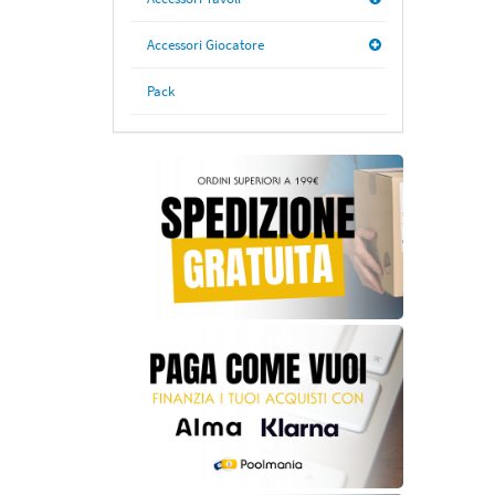
Accessori Giocatore
Pack