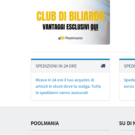
SPEDIZIONI IN 24 ORE
SPEDI
Riceve in 24 ore il tuo acquisto di
Spediz
articoli in stock dove tu scelga. Tutte
euros 
le spedizioni vanno assicurati
POOLMANIA
SU DI 