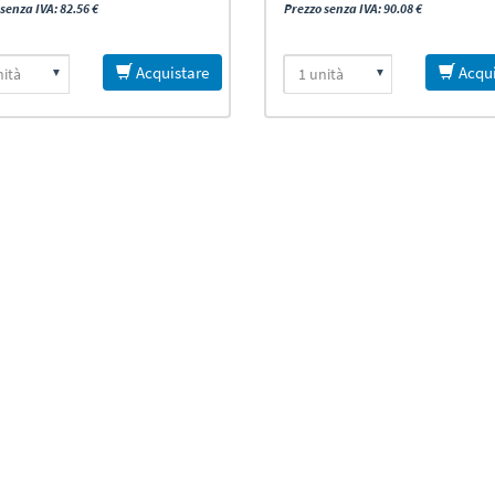
senza IVA: 82.56 €
Prezzo senza IVA: 90.08 €
Acquistare
Acqui