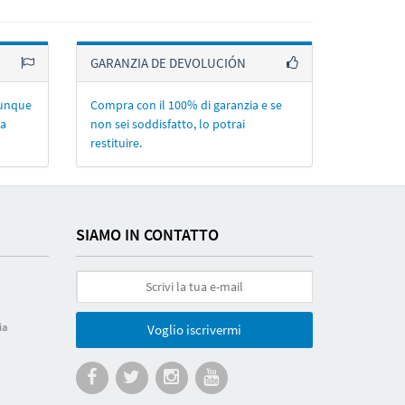
GARANZIA DE DEVOLUCIÓN
lunque
Compra con il 100% di garanzia e se
la
non sei soddisfatto, lo potrai
restituire.
SIAMO IN CONTATTO
ia
Voglio iscrivermi