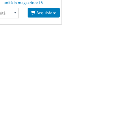
unità in magazzino: 18
Acquistare