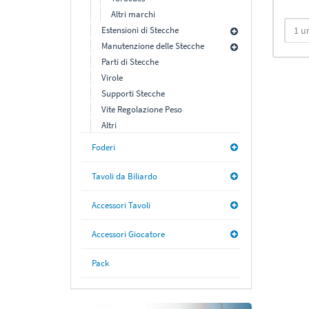
Altri marchi
Estensioni di Stecche
Manutenzione delle Stecche
Parti di Stecche
Virole
Supporti Stecche
Vite Regolazione Peso
Altri
Foderi
Tavoli da Biliardo
Accessori Tavoli
Accessori Giocatore
Pack