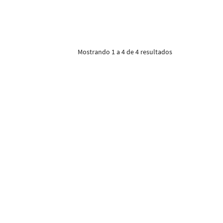
Mostrando 1 a 4 de 4 resultados