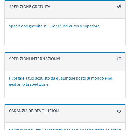
SPEDIZIONE GRATUITA
Spedizione gratuita in Europa* 199 euros o superiore
SPEDIZIONI INTERNAZIONALI
Puoi fare il tuo acquisto da qualunque posto al mondo e noi
gestiamo la spedizione.
GARANZIA DE DEVOLUCIÓN