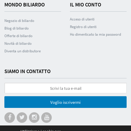
MONDO BILIARDO
IL MIO CONTO
Acceso di utenti
Negozio di biliardo
Registro di utenti
Blog di biliardo
Ho dimenticato la mia password
Offerte di biliardo
Novità di biliardo
Diventa un distributore
SIAMO IN CONTATTO
Voglio iscrivermi