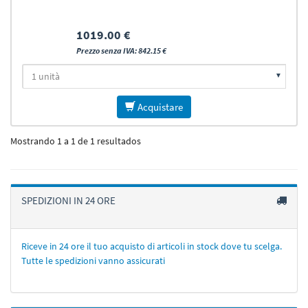
1019.00 €
Prezzo senza IVA: 842.15 €
Acquistare
Mostrando 1 a 1 de 1 resultados
SPEDIZIONI IN 24 ORE
Riceve in 24 ore il tuo acquisto di articoli in stock dove tu scelga.
Tutte le spedizioni vanno assicurati