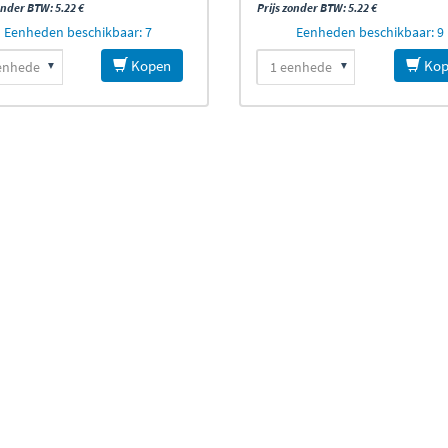
onder BTW: 5.22 €
Prijs zonder BTW: 5.22 €
Eenheden beschikbaar: 7
Eenheden beschikbaar: 9
Kopen
Kop