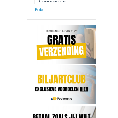
Andere accessoires
Packs