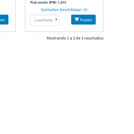
Prijs zonder BTW: 7.24 €
Eenheden beschikbaar: 10
en
Kopen
Mostrando 1 a 3 de 3 resultados