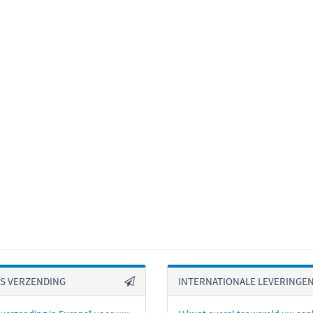
IS VERZENDING
INTERNATIONALE LEVERINGE