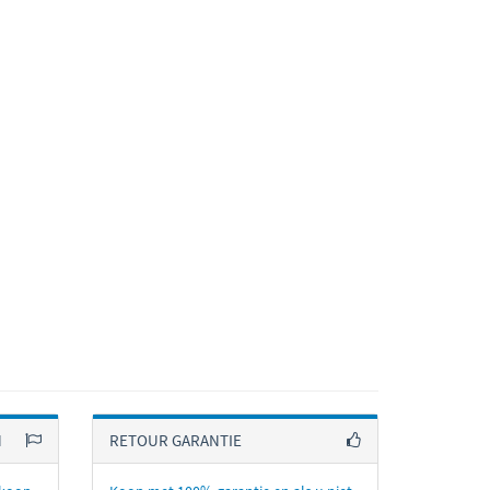
N
RETOUR GARANTIE