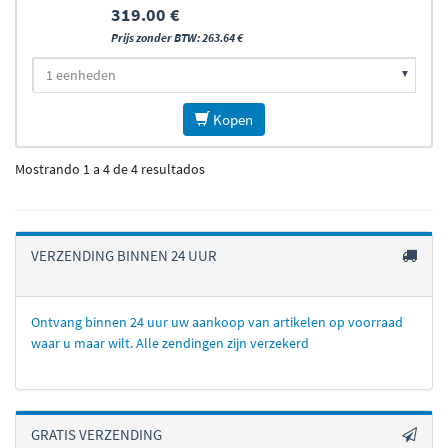
319.00 €
Prijs zonder BTW: 263.64 €
Kopen
Mostrando 1 a 4 de 4 resultados
VERZENDING BINNEN 24 UUR
Ontvang binnen 24 uur uw aankoop van artikelen op voorraad
waar u maar wilt. Alle zendingen zijn verzekerd
GRATIS VERZENDING