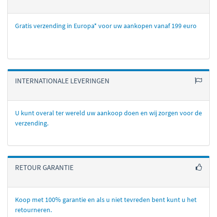
Gratis verzending in Europa* voor uw aankopen vanaf 199 euro
INTERNATIONALE LEVERINGEN
U kunt overal ter wereld uw aankoop doen en wij zorgen voor de
verzending.
RETOUR GARANTIE
Koop met 100% garantie en als u niet tevreden bent kunt u het
retourneren.