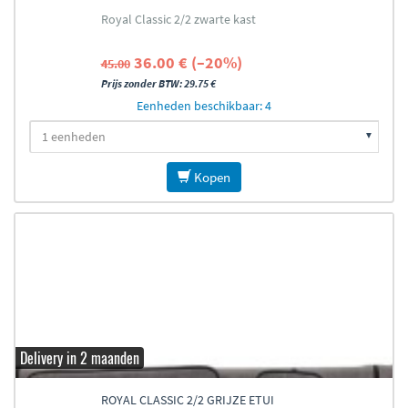
Royal Classic 2/2 zwarte kast
36.00 € (–20%)
45.00
Prijs zonder BTW: 29.75 €
Eenheden beschikbaar: 4
Kopen
Delivery in 2 maanden
ROYAL CLASSIC 2/2 GRIJZE ETUI