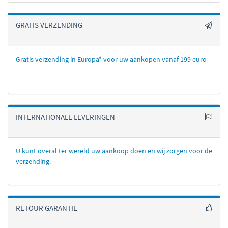
GRATIS VERZENDING
Gratis verzending in Europa* voor uw aankopen vanaf 199 euro
INTERNATIONALE LEVERINGEN
U kunt overal ter wereld uw aankoop doen en wij zorgen voor de
verzending.
RETOUR GARANTIE