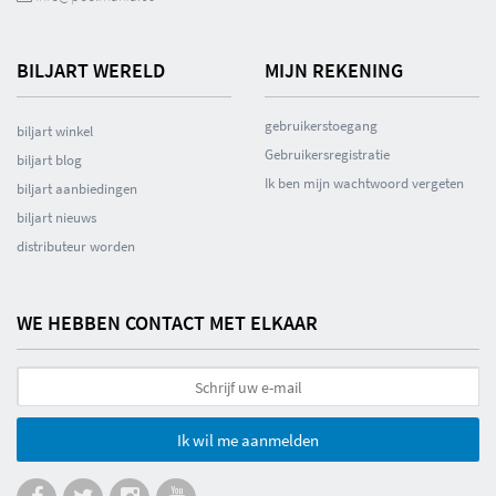
BILJART WERELD
MIJN REKENING
gebruikerstoegang
biljart winkel
Gebruikersregistratie
biljart blog
Ik ben mijn wachtwoord vergeten
biljart aanbiedingen
biljart nieuws
distributeur worden
WE HEBBEN CONTACT MET ELKAAR
Ik wil me aanmelden