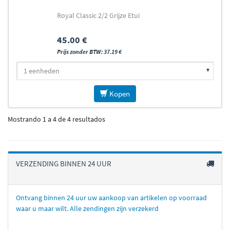
Royal Classic 2/2 Grijze Etui
45.00 €
Prijs zonder BTW: 37.19 €
Kopen
Mostrando 1 a 4 de 4 resultados
VERZENDING BINNEN 24 UUR
Ontvang binnen 24 uur uw aankoop van artikelen op voorraad
waar u maar wilt. Alle zendingen zijn verzekerd