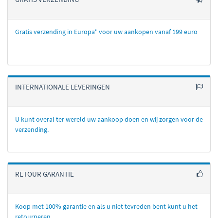
Gratis verzending in Europa* voor uw aankopen vanaf 199 euro
INTERNATIONALE LEVERINGEN
U kunt overal ter wereld uw aankoop doen en wij zorgen voor de
verzending.
RETOUR GARANTIE
Koop met 100% garantie en als u niet tevreden bent kunt u het
retourneren.