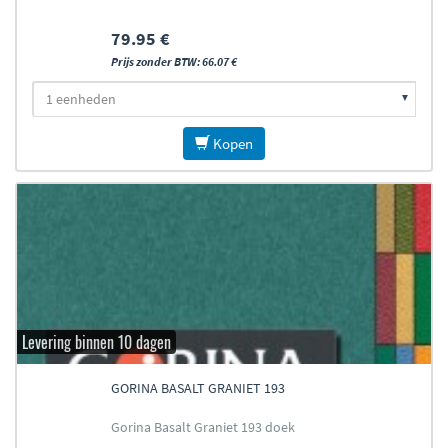
79.95 €
Prijs zonder BTW: 66.07 €
Kopen
Levering binnen 10 dagen
GORINA BASALT GRANIET 193
Gorina Basalt Graniet 193 doek