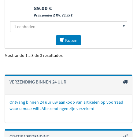
89.00 €
Prijs zonder BTW: 73.55 €
Kopen
Mostrando 1 a 3 de 3 resultados
VERZENDING BINNEN 24 UUR
Ontvang binnen 24 uur uw aankoop van artikelen op voorraad
waar u maar wilt. Alle zendingen zijn verzekerd
GRATIS VERZENDING