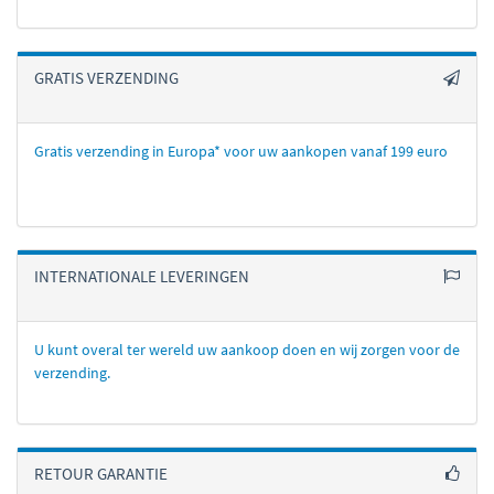
GRATIS VERZENDING
Gratis verzending in Europa* voor uw aankopen vanaf 199 euro
INTERNATIONALE LEVERINGEN
U kunt overal ter wereld uw aankoop doen en wij zorgen voor de
verzending.
RETOUR GARANTIE