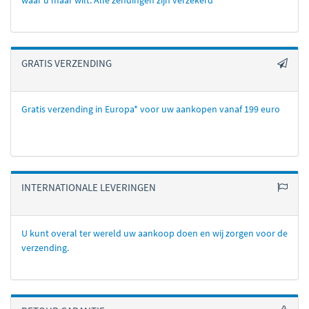
waar u maar wilt. Alle zendingen zijn verzekerd
GRATIS VERZENDING
Gratis verzending in Europa* voor uw aankopen vanaf 199 euro
INTERNATIONALE LEVERINGEN
U kunt overal ter wereld uw aankoop doen en wij zorgen voor de
verzending.