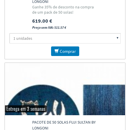
LONGONI
Ganhe 35% de desconto na compra
de um pack de 50 solas!
619.00 €
Preço sem IVA: 511.57 €
Comprar
Entrega em 3 semanas
PACOTE DE 50 SOLAS FUJI SULTAN BY
LONGONI