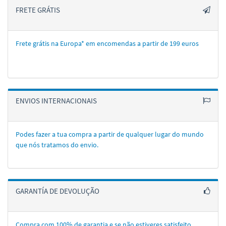
FRETE GRÁTIS
Frete grátis na Europa* em encomendas a partir de 199 euros
ENVIOS INTERNACIONAIS
Podes fazer a tua compra a partir de qualquer lugar do mundo
que nós tratamos do envio.
GARANTÍA DE DEVOLUÇÃO
Compra com 100% de garantia e se não estiveres satisfeito