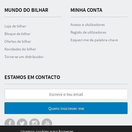
MUNDO DO BILHAR
MINHA CONTA
Acesso a utulizadores
Loja de bilhar
Registo de utilizadores
Bloque de bilhar
Esqueci-me da palabra-chave
Ofertas de bilhar
Novidades do bilhar
Torne-se um distribuidor
ESTAMOS EM CONTACTO
Quero inscrever-me
Usamos cookies para fornecer