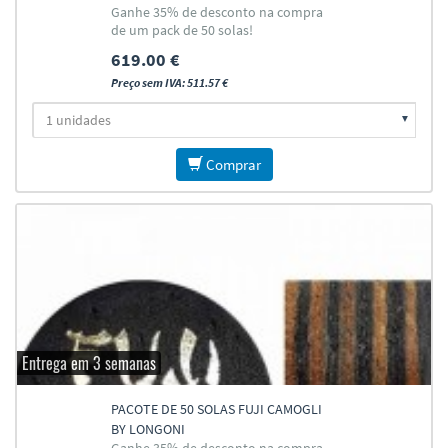
Ganhe 35% de desconto na compra
de um pack de 50 solas!
619.00 €
Preço sem IVA: 511.57 €
Comprar
Entrega em 3 semanas
PACOTE DE 50 SOLAS FUJI CAMOGLI
BY LONGONI