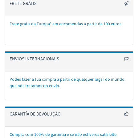
FRETE GRÁTIS
Frete grátis na Europa* em encomendas a partir de 199 euros
ENVIOS INTERNACIONAIS
Podes fazer a tua compra a partir de qualquer lugar do mundo
que nós tratamos do envio.
GARANTÍA DE DEVOLUÇÃO
Compra com 100% de garantia e se não estiveres satisfeito