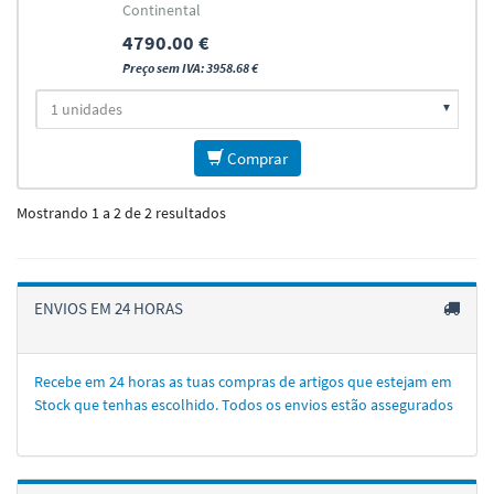
Continental
4790.00 €
Preço sem IVA: 3958.68 €
Comprar
Mostrando 1 a 2 de 2 resultados
ENVIOS EM 24 HORAS
Recebe em 24 horas as tuas compras de artigos que estejam em
Stock que tenhas escolhido. Todos os envios estão assegurados