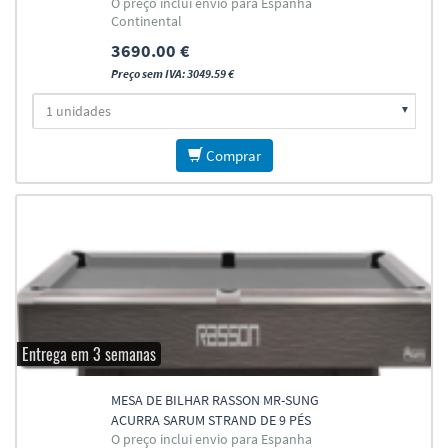
O preço inclui envio para Espanha
Continental
3690.00 €
Preço sem IVA: 3049.59 €
Comprar
Entrega em 3 semanas
MESA DE BILHAR RASSON MR-SUNG
ACURRA SARUM STRAND DE 9 PÉS
O preço inclui envio para Espanha