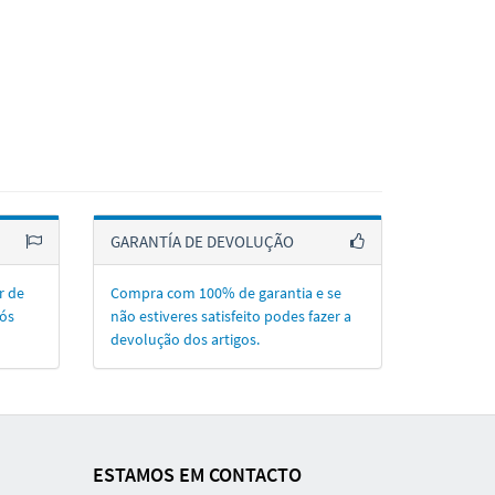
GARANTÍA DE DEVOLUÇÃO
r de
Compra com 100% de garantia e se
ós
não estiveres satisfeito podes fazer a
devolução dos artigos.
ESTAMOS EM CONTACTO