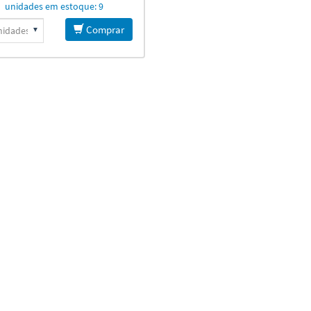
unidades em estoque: 9
Comprar