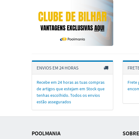
ENVIOS EM 24 HORAS
FRETE
Recebe em 24 horas as tuas compras
Frete 
de artigos que estejam em Stock que
encom
tenhas escolhido. Todos os envios
estão assegurados
POOLMANIA
SOBRE