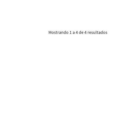
Mostrando 1 a 4 de 4 resultados