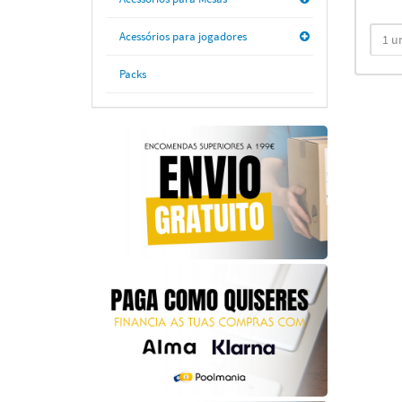
Acessórios para jogadores
Packs