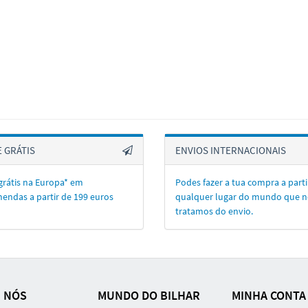
 GRÁTIS
ENVIOS INTERNACIONAIS
grátis na Europa* em
Podes fazer a tua compra a parti
endas a partir de 199 euros
qualquer lugar do mundo que n
tratamos do envio.
 NÓS
MUNDO DO BILHAR
MINHA CONTA