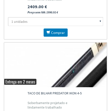
2409.00 €
Preço sem IVA: 1990.91 €
Comprar
Entrega em 2 meses
TACO DE BILHAR PREDATOR IKON 4-5
Soberbamente projetado e
lindamente trabalhado