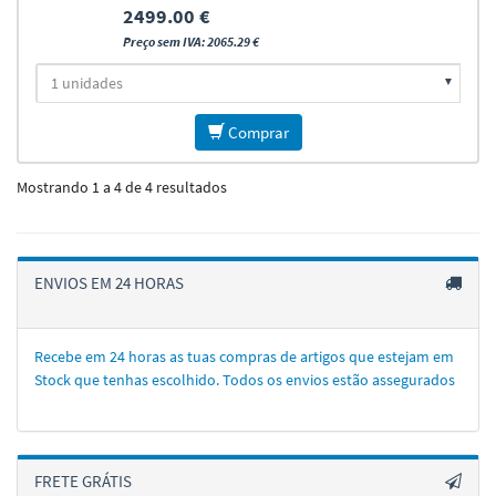
2499.00 €
Preço sem IVA: 2065.29 €
Comprar
Mostrando 1 a 4 de 4 resultados
ENVIOS EM 24 HORAS
Recebe em 24 horas as tuas compras de artigos que estejam em
Stock que tenhas escolhido. Todos os envios estão assegurados
FRETE GRÁTIS