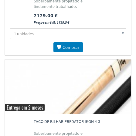
Soberbamente projetado e
lindamente trabalhado.
2129.00 €
Preço sem IVA: 1759.5 €
Comprar
Entrega em 2 meses
TACO DE BILHAR PREDATOR IKON 4-3
Soberbamente projetado e