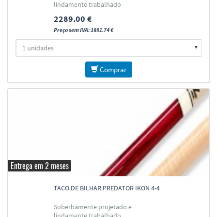
lindamente trabalhado
2289.00 €
Preço sem IVA: 1891.74 €
Comprar
Entrega em 2 meses
TACO DE BILHAR PREDATOR IKON 4-4
Soberbamente projetado e
lindamente trabalhado