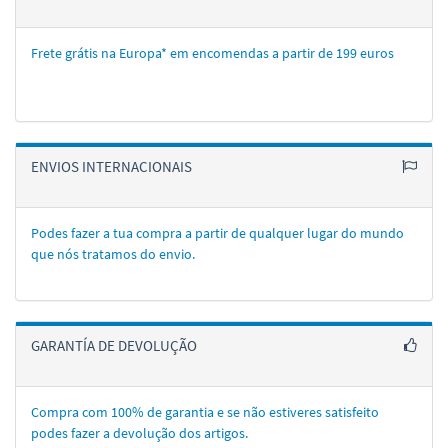
Frete grátis na Europa* em encomendas a partir de 199 euros
ENVIOS INTERNACIONAIS
Podes fazer a tua compra a partir de qualquer lugar do mundo
que nós tratamos do envio.
GARANTÍA DE DEVOLUÇÃO
Compra com 100% de garantia e se não estiveres satisfeito
podes fazer a devolução dos artigos.