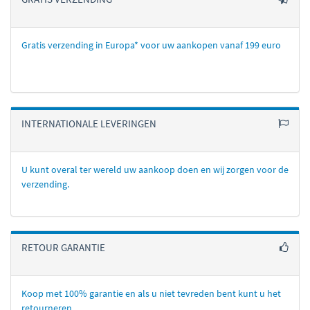
Gratis verzending in Europa* voor uw aankopen vanaf 199 euro
INTERNATIONALE LEVERINGEN
U kunt overal ter wereld uw aankoop doen en wij zorgen voor de
verzending.
RETOUR GARANTIE
Koop met 100% garantie en als u niet tevreden bent kunt u het
retourneren.